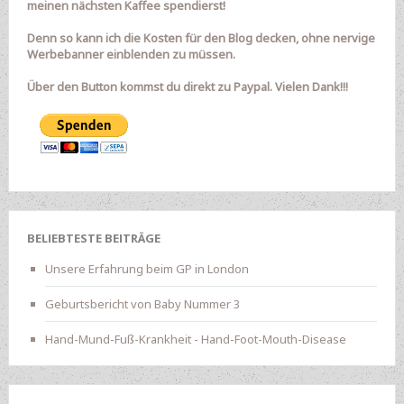
meinen nächsten Kaffee spendierst!
Denn so kann ich die Kosten für den Blog decken, ohne nervige
Werbebanner einblenden zu müssen.
Über den Button kommst du direkt zu Paypal. Vielen Dank!!!
BELIEBTESTE BEITRÄGE
Unsere Erfahrung beim GP in London
Geburtsbericht von Baby Nummer 3
Hand-Mund-Fuß-Krankheit - Hand-Foot-Mouth-Disease