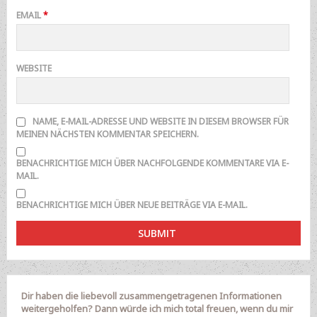
EMAIL
*
WEBSITE
NAME, E-MAIL-ADRESSE UND WEBSITE IN DIESEM BROWSER FÜR
MEINEN NÄCHSTEN KOMMENTAR SPEICHERN.
BENACHRICHTIGE MICH ÜBER NACHFOLGENDE KOMMENTARE VIA E-
MAIL.
BENACHRICHTIGE MICH ÜBER NEUE BEITRÄGE VIA E-MAIL.
Dir haben die liebevoll zusammengetragenen Informationen
weitergeholfen? Dann würde ich mich total freuen, wenn du mir