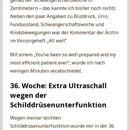
genau der Schwangerschaftswoche in
Zentimetern – das kannte ich bisher noch nicht).
Neben den paar Angaben zu Blutdruck, Urin,
Fundusstand, Schwangerschaftswoche und
Kindsbewegungen war der Kommentar der Ärztin
im Vorsorgeheft „All well“.
Mit einem „You’ve been so well prepared and my
most efficient patient ever“, wurde ich nach
wenigen Minuten verabschiedet.
36. Woche: Extra Ultraschall
wegen der
Schilddrüsenunterfunktion
Wegen meiner leichten
Schilddrüsenunterfunktion wurde mir in der 36.