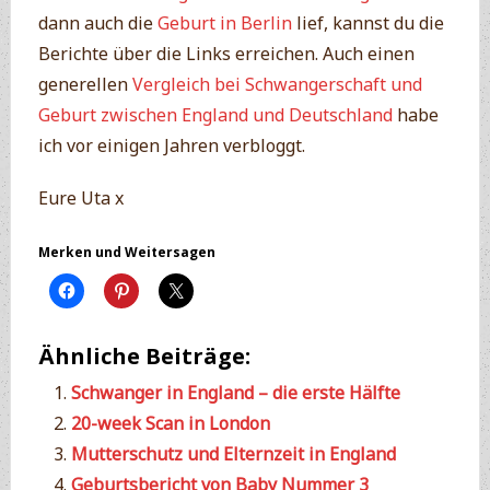
dann auch die
Geburt in Berlin
lief, kannst du die
Berichte über die Links erreichen. Auch einen
generellen
Vergleich bei Schwangerschaft und
Geburt zwischen England und Deutschland
habe
ich vor einigen Jahren verbloggt.
Eure Uta x
Merken und Weitersagen
Ähnliche Beiträge:
Schwanger in England – die erste Hälfte
20-week Scan in London
Mutterschutz und Elternzeit in England
Geburtsbericht von Baby Nummer 3