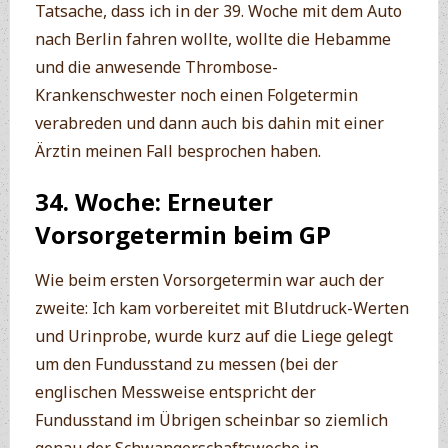
Tatsache, dass ich in der 39. Woche mit dem Auto
nach Berlin fahren wollte, wollte die Hebamme
und die anwesende Thrombose-
Krankenschwester noch einen Folgetermin
verabreden und dann auch bis dahin mit einer
Ärztin meinen Fall besprochen haben.
34. Woche: Erneuter
Vorsorgetermin beim GP
Wie beim ersten Vorsorgetermin war auch der
zweite: Ich kam vorbereitet mit Blutdruck-Werten
und Urinprobe, wurde kurz auf die Liege gelegt
um den Fundusstand zu messen (bei der
englischen Messweise entspricht der
Fundusstand im Übrigen scheinbar so ziemlich