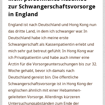
zur Schwangerschaftsvorsorge
in England
England ist nach Deutschland und Hong Kong nun
das dritte Land, in dem ich schwanger war. In
Deutschland habe ich meine erste
Schwangerschaft als Kassenpatientin erlebt und
mich sehr gut betreut gefühlt. In Hong Kong war
ich Privatpatientin und habe auch immer eine
Ärztin für die Vorsorgeuntersuchungen bis zur 32.
Woche gehabt, bevor ich damals nach
Deutschland gereist bin. Die öffentliche
Schwangerschaftsvorsorge ist in Hong Kong der
englischen ähnlich mit einer Hebammen-
geleiteten Vorsorge. Allerdings kürzeren
Untersuchungsabständen zum Ende der