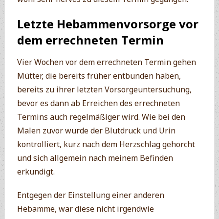
Letzte Hebammenvorsorge vor
dem errechneten Termin
Vier Wochen vor dem errechneten Termin gehen
Mütter, die bereits früher entbunden haben,
bereits zu ihrer letzten Vorsorgeuntersuchung,
bevor es dann ab Erreichen des errechneten
Termins auch regelmäßiger wird. Wie bei den
Malen zuvor wurde der Blutdruck und Urin
kontrolliert, kurz nach dem Herzschlag gehorcht
und sich allgemein nach meinem Befinden
erkundigt.
Entgegen der Einstellung einer anderen
Hebamme, war diese nicht irgendwie