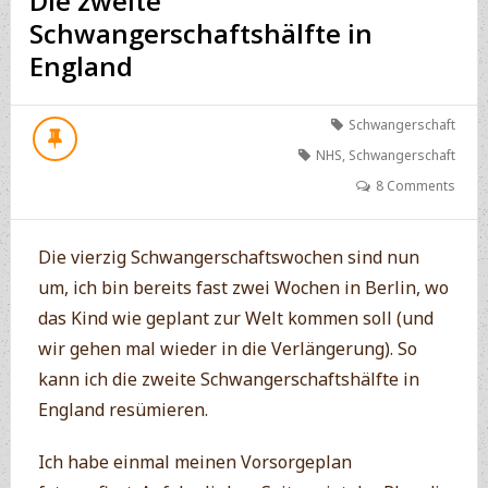
Die zweite
Schwangerschaftshälfte in
England
Schwangerschaft
NHS
,
Schwangerschaft
8 Comments
Die vierzig Schwangerschaftswochen sind nun
um, ich bin bereits fast zwei Wochen in Berlin, wo
das Kind wie geplant zur Welt kommen soll (und
wir gehen mal wieder in die Verlängerung). So
kann ich die zweite Schwangerschaftshälfte in
England resümieren.
Ich habe einmal meinen Vorsorgeplan