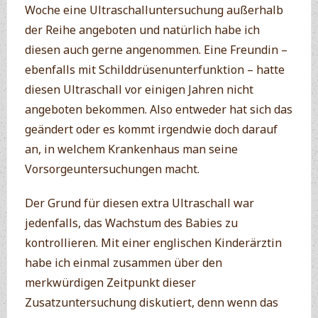
Woche eine Ultraschalluntersuchung außerhalb
der Reihe angeboten und natürlich habe ich
diesen auch gerne angenommen. Eine Freundin –
ebenfalls mit Schilddrüsenunterfunktion – hatte
diesen Ultraschall vor einigen Jahren nicht
angeboten bekommen. Also entweder hat sich das
geändert oder es kommt irgendwie doch darauf
an, in welchem Krankenhaus man seine
Vorsorgeuntersuchungen macht.
Der Grund für diesen extra Ultraschall war
jedenfalls, das Wachstum des Babies zu
kontrollieren. Mit einer englischen Kinderärztin
habe ich einmal zusammen über den
merkwürdigen Zeitpunkt dieser
Zusatzuntersuchung diskutiert, denn wenn das