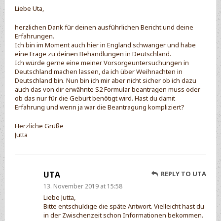
Liebe Uta,
herzlichen Dank für deinen ausführlichen Bericht und deine
Erfahrungen.
Ich bin im Moment auch hier in England schwanger und habe
eine Frage zu deinen Behandlungen in Deutschland.
Ich würde gerne eine meiner Vorsorgeuntersuchungen in
Deutschland machen lassen, da ich über Weihnachten in
Deutschland bin. Nun bin ich mir aber nicht sicher ob ich dazu
auch das von dir erwähnte S2 Formular beantragen muss oder
ob das nur für die Geburt benötigt wird. Hast du damit
Erfahrung und wenn ja war die Beantragung kompliziert?
Herzliche Grüße
Jutta
UTA
REPLY TO UTA
13. November 2019 at 15:58
Liebe Jutta,
Bitte entschuldige die späte Antwort. Vielleicht hast du
in der Zwischenzeit schon Informationen bekommen.