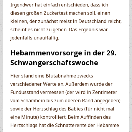
Irgendwer hat einfach entschieden, dass ich
diesen großen Zuckertest machen soll, einen
kleinen, der zunächst meist in Deutschland reicht,
scheint es nicht zu geben. Das Ergebnis war
jedenfalls unauffällig.
Hebammenvorsorge in der 29.
Schwangerschaftswoche
Hier stand eine Blutabnahme zwecks
verschiedener Werte an. Außerdem wurde der
Fundusstand vermessen (der wird in Zentimeter
vom Schambein bis zum oberen Rand angegeben)
sowie der Herzschlag des Babies (für nicht mal
eine Minute) kontrolliert. Beim Auffinden des
Herzschlags hat die Schnatterente der Hebamme