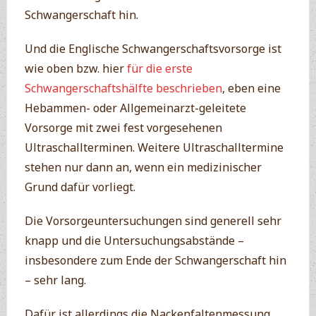
Schwangerschaft hin.
Und die Englische Schwangerschaftsvorsorge ist
wie oben bzw. hier
für die erste
Schwangerschaftshälfte beschrieben
, eben eine
Hebammen- oder Allgemeinarzt-geleitete
Vorsorge mit zwei fest vorgesehenen
Ultraschallterminen. Weitere Ultraschalltermine
stehen nur dann an, wenn ein medizinischer
Grund dafür vorliegt.
Die Vorsorgeuntersuchungen sind generell sehr
knapp und die Untersuchungsabstände –
insbesondere zum Ende der Schwangerschaft hin
– sehr lang.
Dafür ist allerdings die Nackenfaltenmessung