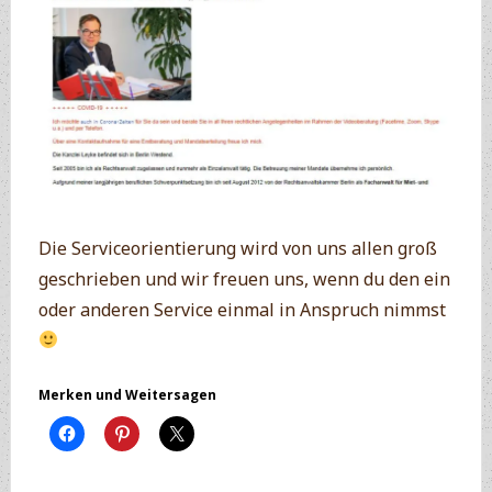
Die Serviceorientierung wird von uns allen groß
geschrieben und wir freuen uns, wenn du den ein
oder anderen Service einmal in Anspruch nimmst
Merken und Weitersagen