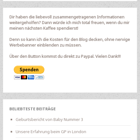
Dir haben die liebevoll zusammengetragenen Informationen
weitergeholfen? Dann würde ich mich total freuen, wenn du mir
meinen nächsten Kaffee spendierst!
Denn so kann ich die Kosten für den Blog decken, ohne nervige
Werbebanner einblenden zu müssen.
Über den Button kommst du direkt zu Paypal. Vielen Dank!!!
BELIEBTESTE BEITRÄGE
Geburtsbericht von Baby Nummer 3
Unsere Erfahrung beim GP in London