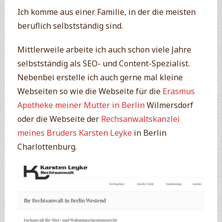
Ich komme aus einer Familie, in der die meisten
beruflich selbstständig sind.
Mittlerweile arbeite ich auch schon viele Jahre
selbstständig als SEO- und Content-Spezialist.
Nebenbei erstelle ich auch gerne mal kleine
Webseiten so wie die Webseite für die
Erasmus
Apotheke meiner Mutter in Berlin
Wilmersdorf
oder die Webseite der
Rechsanwaltskanzlei
meines Bruders Karsten Leyke
in Berlin
Charlottenburg.