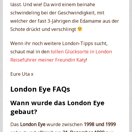
lässt. Und wie! Da wird einem beinahe
schwindeling bei der Geschwindigkeit, mit
welcher der fast 3-Jährigen die Edamame aus der
Schote drückt und verschlingt
Wenn ihr noch weitere London-Tipps sucht,
schaut mal in den
tollen Glücksorte in London
Reiseführer meiner Freundin Katy
!
Eure Uta x
London Eye FAQs
Wann wurde das London Eye
gebaut?
Das
London Eye
wurde zwischen
1998 und 1999