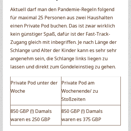
Aktuell darf man den Pandemie-Regeln folgend
für maximal 25 Personen aus zwei Haushalten
einen Private Pod buchen. Das ist zwar wirklich
kein günstiger Spaß, dafür ist der Fast-Track-
Zugang gleich mit inbegriffen. Je nach Länge der
Schlange und Alter der Kinder kann es sehr sehr
angenehm sein, die Schlange links liegen zu
lassen und direkt zum Gondeleinstieg zu gehen.
Private Pod unter der
Private Pod am
Woche
Wochenende/ zu
Stoßzeiten
850 GBP (!) Damals
850 GBP (!) Damals
waren es 250 GBP
waren es 375 GBP