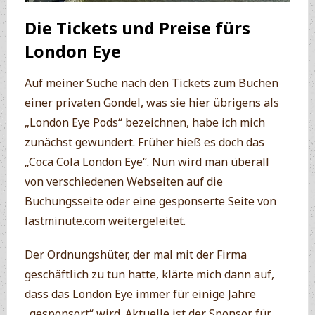
Die Tickets und Preise fürs
London Eye
Auf meiner Suche nach den Tickets zum Buchen
einer privaten Gondel, was sie hier übrigens als
„London Eye Pods“ bezeichnen, habe ich mich
zunächst gewundert. Früher hieß es doch das
„Coca Cola London Eye“. Nun wird man überall
von verschiedenen Webseiten auf die
Buchungsseite oder eine gesponserte Seite von
lastminute.com weitergeleitet.
Der Ordnungshüter, der mal mit der Firma
geschäftlich zu tun hatte, klärte mich dann auf,
dass das London Eye immer für einige Jahre
„gesponsort“ wird. Aktuelle ist der Sponsor für