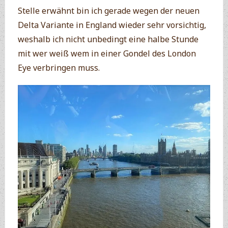
Stelle erwähnt bin ich gerade wegen der neuen
Delta Variante in England wieder sehr vorsichtig,
weshalb ich nicht unbedingt eine halbe Stunde
mit wer weiß wem in einer Gondel des London
Eye verbringen muss.