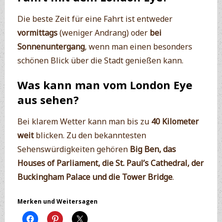
Die beste Zeit für eine Fahrt ist entweder
vormittags
(weniger Andrang) oder
bei
Sonnenuntergang
, wenn man einen besonders
schönen Blick über die Stadt genießen kann.
Was kann man vom London Eye
aus sehen?
Bei klarem Wetter kann man bis zu
40 Kilometer
weit
blicken. Zu den bekanntesten
Sehenswürdigkeiten gehören
Big Ben, das
Houses of Parliament, die St. Paul’s Cathedral, der
Buckingham Palace und die Tower Bridge
.
Merken und Weitersagen