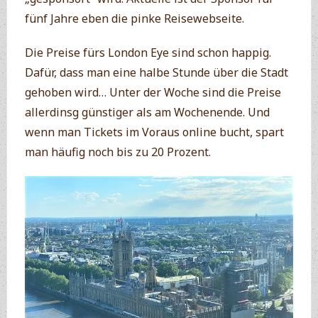
fünf Jahre eben die pinke Reisewebseite.
Die Preise fürs London Eye sind schon happig.
Dafür, dass man eine halbe Stunde über die Stadt
gehoben wird… Unter der Woche sind die Preise
allerdinsg günstiger als am Wochenende. Und
wenn man Tickets im Voraus online bucht, spart
man häufig noch bis zu 20 Prozent.