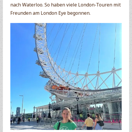
nach Waterloo. So haben viele London-Touren mit
Freunden am London Eye begonnen.