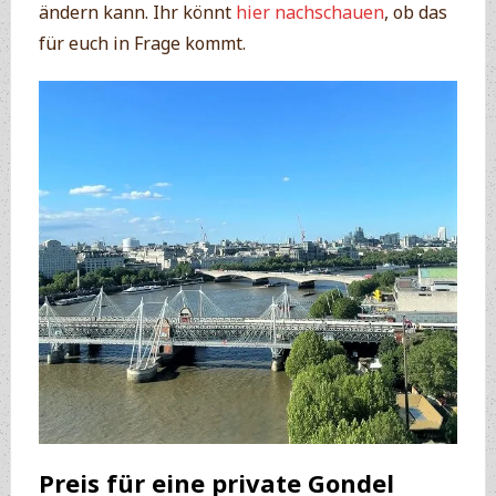
ändern kann. Ihr könnt
hier nachschauen
, ob das
für euch in Frage kommt.
Preis für eine private Gondel