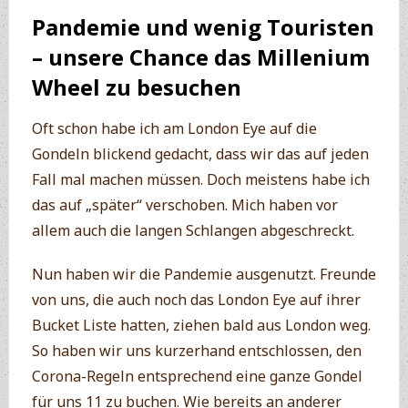
Pandemie und wenig Touristen
– unsere Chance das Millenium
Wheel zu besuchen
Oft schon habe ich am London Eye auf die
Gondeln blickend gedacht, dass wir das auf jeden
Fall mal machen müssen. Doch meistens habe ich
das auf „später“ verschoben. Mich haben vor
allem auch die langen Schlangen abgeschreckt.
Nun haben wir die Pandemie ausgenutzt. Freunde
von uns, die auch noch das London Eye auf ihrer
Bucket Liste hatten, ziehen bald aus London weg.
So haben wir uns kurzerhand entschlossen, den
Corona-Regeln entsprechend eine ganze Gondel
für uns 11 zu buchen. Wie bereits an anderer