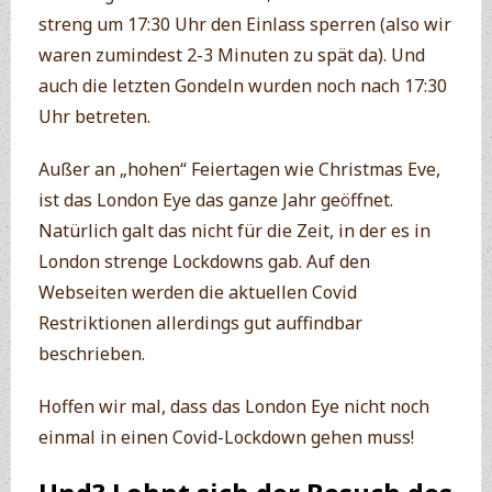
streng um 17:30 Uhr den Einlass sperren (also wir
waren zumindest 2-3 Minuten zu spät da). Und
auch die letzten Gondeln wurden noch nach 17:30
Uhr betreten.
Außer an „hohen“ Feiertagen wie Christmas Eve,
ist das London Eye das ganze Jahr geöffnet.
Natürlich galt das nicht für die Zeit, in der es in
London strenge Lockdowns gab. Auf den
Webseiten werden die aktuellen Covid
Restriktionen allerdings gut auffindbar
beschrieben.
Hoffen wir mal, dass das London Eye nicht noch
einmal in einen Covid-Lockdown gehen muss!