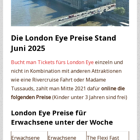
Die London Eye Preise Stand
Juni 2025
Bucht man Tickets fürs London Eye
einzeln und
nicht in Kombination mit anderen Attraktionen
wie eine Rivercruise Fahrt oder Madame
Tussauds, zahlt man Mitte 2021 dafür
online die
folgenden Preise
(Kinder unter 3 Jahren sind frei)
London Eye Preise für
Erwachsene unter der Woche
Erwachsene
Erwachsene
The Flexi Fast