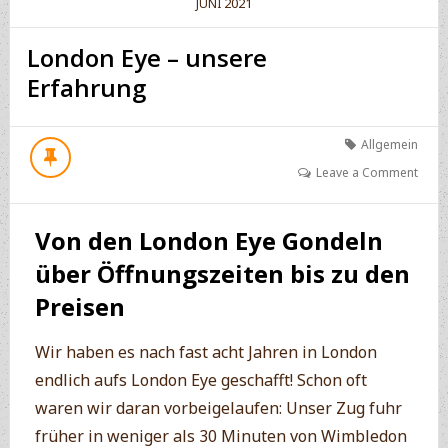
2021
JUNI
London Eye – unsere
Erfahrung
Allgemein
Leave a Comment
Von den London Eye Gondeln
über Öffnungszeiten bis zu den
Preisen
Wir haben es nach fast acht Jahren in London
endlich aufs London Eye geschafft! Schon oft
waren wir daran vorbeigelaufen: Unser Zug fuhr
früher in weniger als 30 Minuten von Wimbledon