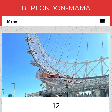
BERLONDON-MAMA
Menu
12