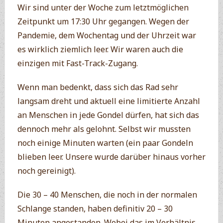
Wir sind unter der Woche zum letztmöglichen
Zeitpunkt um 17:30 Uhr gegangen. Wegen der
Pandemie, dem Wochentag und der Uhrzeit war
es wirklich ziemlich leer. Wir waren auch die
einzigen mit Fast-Track-Zugang.
Wenn man bedenkt, dass sich das Rad sehr
langsam dreht und aktuell eine limitierte Anzahl
an Menschen in jede Gondel dürfen, hat sich das
dennoch mehr als gelohnt. Selbst wir mussten
noch einige Minuten warten (ein paar Gondeln
blieben leer. Unsere wurde darüber hinaus vorher
noch gereinigt).
Die 30 – 40 Menschen, die noch in der normalen
Schlange standen, haben definitiv 20 – 30
Minuten angestanden. Wobei das im Verhältnis