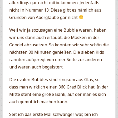
allerdings gar nicht mitbekommen. Jedenfalls
nicht in Nummer 13: Diese gibt es nämlich aus
Gründen von Aberglaube gar nicht
Weil wir ja sozusagen eine Bubble waren, haben
wir uns dann auch erlaubt, die Masken in der
Gondel abzusetzen. So konnten wir sehr schön die
nächsten 30 Minuten genießen. Die sieben Kids
rannten aufgeregt von einer Seite zur anderen
und waren auch begeistert.
Die ovalen Bubbles sind ringsum aus Glas, so
dass man wirklich einen 360 Grad Blick hat. In der
Mitte steht eine große Bank, auf der man es sich
auch gemütlich machen kann.
Seit ich das erste Mal schwanger war, bin ich