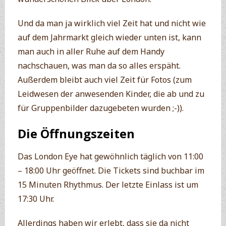
Und da man ja wirklich viel Zeit hat und nicht wie
auf dem Jahrmarkt gleich wieder unten ist, kann
man auch in aller Ruhe auf dem Handy
nachschauen, was man da so alles erspäht.
Außerdem bleibt auch viel Zeit für Fotos (zum
Leidwesen der anwesenden Kinder, die ab und zu
für Gruppenbilder dazugebeten wurden ;-)).
Die Öffnungszeiten
Das London Eye hat gewöhnlich täglich von 11:00
– 18:00 Uhr geöffnet. Die Tickets sind buchbar im
15 Minuten Rhythmus. Der letzte Einlass ist um
17:30 Uhr.
Allerdings haben wir erlebt, dass sie da nicht