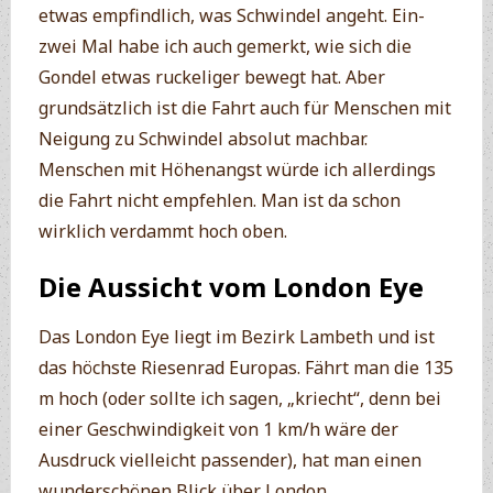
etwas empfindlich, was Schwindel angeht. Ein-
zwei Mal habe ich auch gemerkt, wie sich die
Gondel etwas ruckeliger bewegt hat. Aber
grundsätzlich ist die Fahrt auch für Menschen mit
Neigung zu Schwindel absolut machbar.
Menschen mit Höhenangst würde ich allerdings
die Fahrt nicht empfehlen. Man ist da schon
wirklich verdammt hoch oben.
Die Aussicht vom London Eye
Das London Eye liegt im Bezirk Lambeth und ist
das höchste Riesenrad Europas. Fährt man die 135
m hoch (oder sollte ich sagen, „kriecht“, denn bei
einer Geschwindigkeit von 1 km/h wäre der
Ausdruck vielleicht passender), hat man einen
wunderschönen Blick über London.