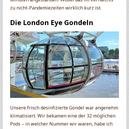
zu nicht-Pandemiezeiten wirklich kurz ist.
Die London Eye Gondeln
Unsere frisch desinfizierte Gondel war angenehm
klimatisiert. Wir bekamen eine der 32 möglichen
Pods – in welcher Nummer wir waren, habe ich