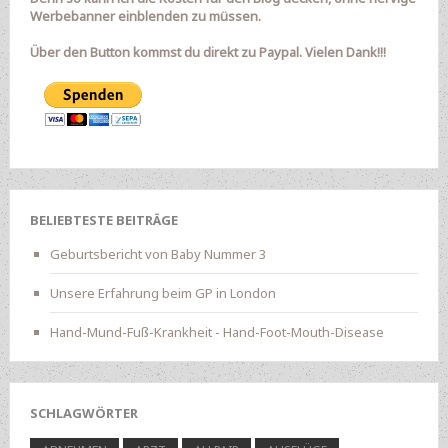
Werbebanner einblenden zu müssen.
Über den Button kommst du direkt zu Paypal. Vielen Dank!!!
BELIEBTESTE BEITRÄGE
Geburtsbericht von Baby Nummer 3
Unsere Erfahrung beim GP in London
Hand-Mund-Fuß-Krankheit - Hand-Foot-Mouth-Disease
SCHLAGWÖRTER