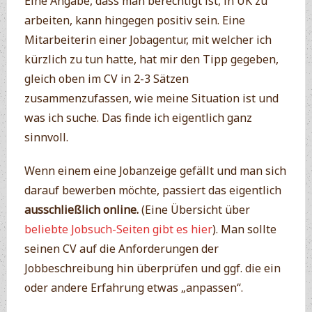
Eine Angabe, dass man berechtigt ist, in UK zu
arbeiten, kann hingegen positiv sein. Eine
Mitarbeiterin einer Jobagentur, mit welcher ich
kürzlich zu tun hatte, hat mir den Tipp gegeben,
gleich oben im CV in 2-3 Sätzen
zusammenzufassen, wie meine Situation ist und
was ich suche. Das finde ich eigentlich ganz
sinnvoll.
Wenn einem eine Jobanzeige gefällt und man sich
darauf bewerben möchte, passiert das eigentlich
ausschließlich online.
(Eine Übersicht über
beliebte Jobsuch-Seiten gibt es hier
). Man sollte
seinen CV auf die Anforderungen der
Jobbeschreibung hin überprüfen und ggf. die ein
oder andere Erfahrung etwas „anpassen“.