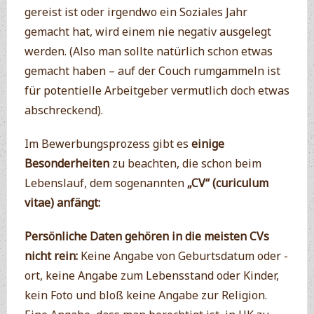
gereist ist oder irgendwo ein Soziales Jahr
gemacht hat, wird einem nie negativ ausgelegt
werden. (Also man sollte natürlich schon etwas
gemacht haben – auf der Couch rumgammeln ist
für potentielle Arbeitgeber vermutlich doch etwas
abschreckend).
Im Bewerbungsprozess gibt es
einige
Besonderheiten
zu beachten, die schon beim
Lebenslauf, dem sogenannten
„CV“ (curiculum
vitae) anfängt:
Persönliche Daten gehören in die meisten CVs
nicht rein:
Keine Angabe von Geburtsdatum oder -
ort, keine Angabe zum Lebensstand oder Kinder,
kein Foto und bloß keine Angabe zur Religion.