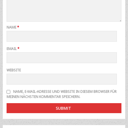
NAME
*
EMAIL
*
WEBSITE
NAME, E-MAIL-ADRESSE UND WEBSITE IN DIESEM BROWSER FÜR
MEINEN NÄCHSTEN KOMMENTAR SPEICHERN.