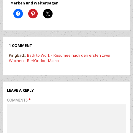
Merken und Weitersagen
1 COMMENT
Pingback:
Back to Work - Resümee nach den ersten zwei
Wochen - BerlOndon-Mama
LEAVE A REPLY
COMMENTS
*