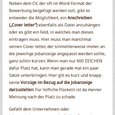
Neben dem CV, der oft im Word-Format der
Bewerbung beigefügt werden soll, gibt es
entweder die Möglichkeit, ein
Anschreiben
(„Cover letter“)
ebenfalls als Datei anzuhängen
oder es gibt ein Feld, in welches man dieses
eintragen muss. Hier muss man manchmal
seinen Cover letter, der sinnvollerweise immer an
die jeweilige Jobanzeige angepasst werden sollte,
ganz schön kürzen. Wenn man nur 600 ZEICHEN
dafür Platz hat, kann man gerade mal ein paar
Sätze unterbringen. Hier gilt es kurz und knapp
seine
Vorzüge im Bezug auf die Jobanzeige
darzustellen
. Für höfliche Floskeln ist da meiner
Meinung nach der Platz zu schade.
Gefällt dem Unternehmen oder