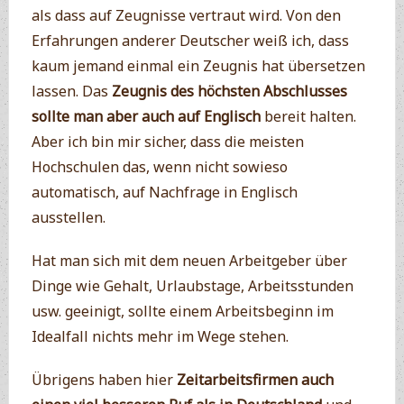
als dass auf Zeugnisse vertraut wird. Von den
Erfahrungen anderer Deutscher weiß ich, dass
kaum jemand einmal ein Zeugnis hat übersetzen
lassen. Das
Zeugnis des höchsten Abschlusses
sollte man aber auch auf Englisch
bereit halten.
Aber ich bin mir sicher, dass die meisten
Hochschulen das, wenn nicht sowieso
automatisch, auf Nachfrage in Englisch
ausstellen.
Hat man sich mit dem neuen Arbeitgeber über
Dinge wie Gehalt, Urlaubstage, Arbeitsstunden
usw. geeinigt, sollte einem Arbeitsbeginn im
Idealfall nichts mehr im Wege stehen.
Übrigens haben hier
Zeitarbeitsfirmen auch