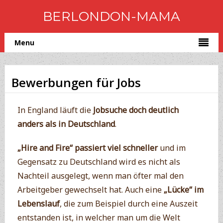
BERLONDON-MAMA
Menu
Bewerbungen für Jobs
In England läuft die
Jobsuche doch deutlich
anders als in Deutschland
.
„Hire and Fire“ passiert viel schneller
und im
Gegensatz zu Deutschland wird es nicht als
Nachteil ausgelegt, wenn man öfter mal den
Arbeitgeber gewechselt hat. Auch eine
„Lücke“ im
Lebenslauf
, die zum Beispiel durch eine Auszeit
entstanden ist, in welcher man um die Welt