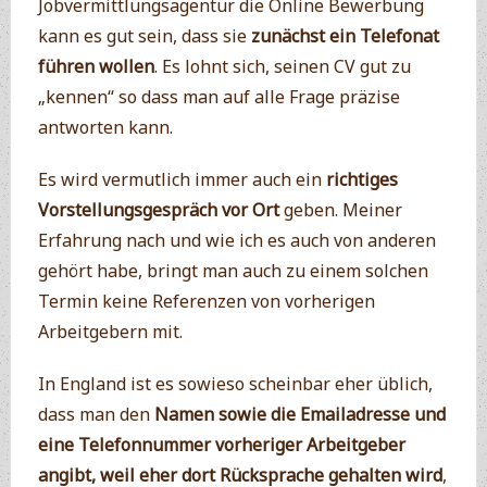
Jobvermittlungsagentur die Online Bewerbung
kann es gut sein, dass sie
zunächst ein Telefonat
führen wollen
. Es lohnt sich, seinen CV gut zu
„kennen“ so dass man auf alle Frage präzise
antworten kann.
Es wird vermutlich immer auch ein
richtiges
Vorstellungsgespräch vor Ort
geben. Meiner
Erfahrung nach und wie ich es auch von anderen
gehört habe, bringt man auch zu einem solchen
Termin keine Referenzen von vorherigen
Arbeitgebern mit.
In England ist es sowieso scheinbar eher üblich,
dass man den
Namen sowie die Emailadresse und
eine Telefonnummer vorheriger Arbeitgeber
angibt, weil eher dort Rücksprache gehalten wird
,