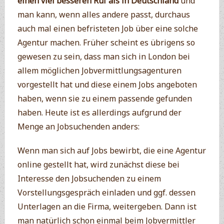
einen viel besseren Ruf als in Deutschland
und
man kann, wenn alles andere passt, durchaus
auch mal einen befristeten Job über eine solche
Agentur machen. Früher scheint es übrigens so
gewesen zu sein, dass man sich in London bei
allem möglichen Jobvermittlungsagenturen
vorgestellt hat und diese einem Jobs angeboten
haben, wenn sie zu einem passende gefunden
haben. Heute ist es allerdings aufgrund der
Menge an Jobsuchenden anders:
Wenn man sich auf Jobs bewirbt, die eine Agentur
online gestellt hat, wird zunächst diese bei
Interesse den Jobsuchenden zu einem
Vorstellungsgespräch einladen und ggf. dessen
Unterlagen an die Firma, weitergeben. Dann ist
man natürlich schon einmal beim Jobvermittler