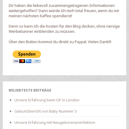
Dir haben die liebevoll zusammengetragenen Informationen
weitergeholfen? Dann würde ich mich total freuen, wenn du mir
meinen nächsten Kaffee spendierst!
Denn so kann ich die Kosten für den Blog decken, ohne nervige
Werbebanner einblenden zu müssen.
Über den Button kommst du direkt zu Paypal. Vielen Dank!!!
BELIEBTESTE BEITRÄGE
Unsere Erfahrung beim GP in London
Geburtsbericht von Baby Nummer 3
Unsere Erfahrung mit Neugeboreneninfektion