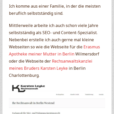
Ich komme aus einer Familie, in der die meisten
beruflich selbstständig sind.
Mittlerweile arbeite ich auch schon viele Jahre
selbstständig als SEO- und Content-Spezialist.
Nebenbei erstelle ich auch gerne mal kleine
Webseiten so wie die Webseite für die
Erasmus
Apotheke meiner Mutter in Berlin
Wilmersdorf
oder die Webseite der
Rechsanwaltskanzlei
meines Bruders Karsten Leyke
in Berlin
Charlottenburg.