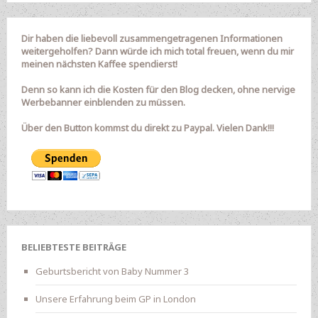
Dir haben die liebevoll zusammengetragenen Informationen
weitergeholfen? Dann würde ich mich total freuen, wenn du mir
meinen nächsten Kaffee spendierst!
Denn so kann ich die Kosten für den Blog decken, ohne nervige
Werbebanner einblenden zu müssen.
Über den Button kommst du direkt zu Paypal. Vielen Dank!!!
BELIEBTESTE BEITRÄGE
Geburtsbericht von Baby Nummer 3
Unsere Erfahrung beim GP in London