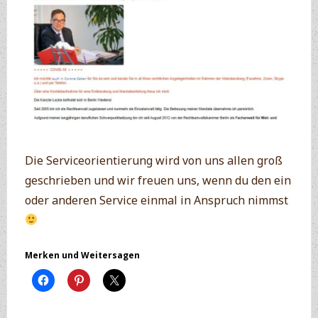
Die Serviceorientierung wird von uns allen groß
geschrieben und wir freuen uns, wenn du den ein
oder anderen Service einmal in Anspruch nimmst
Merken und Weitersagen