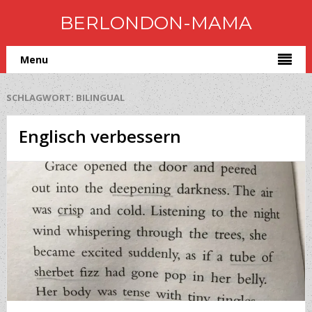
BERLONDON-MAMA
Menu
SCHLAGWORT:
BILINGUAL
Englisch verbessern