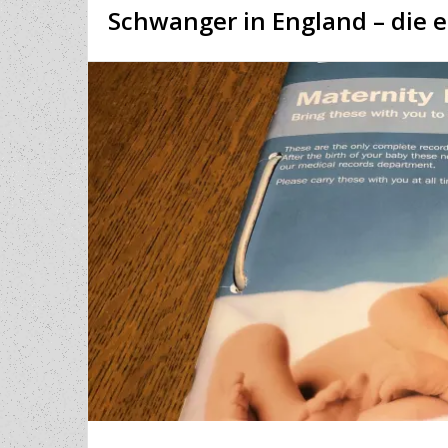
Schwanger in England – die e