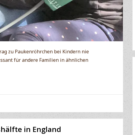
trag zu Paukenröhrchen bei Kindern nie
ressant für andere Familien in ähnlichen
hälfte in England