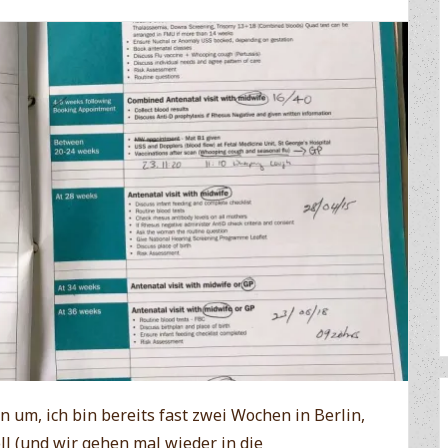
 um, ich bin bereits fast zwei Wochen in Berlin,
l (und wir gehen mal wieder in die