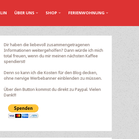
LIN
ÜBER UNS
SHOP
FERIENWOHNUNG
Dir haben die liebevoll zusammengetragenen
Informationen weitergeholfen? Dann würde ich mich
total freuen, wenn du mir meinen nächsten Kaffee
spendierst!
Denn so kann ich die Kosten für den Blog decken,
ohne nervige Werbebanner einblenden zu müssen.
Über den Button kommst du direkt zu Paypal. Vielen
Dank!!!