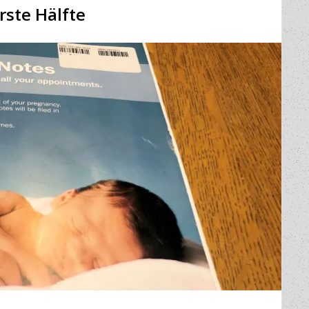
rste Hälfte