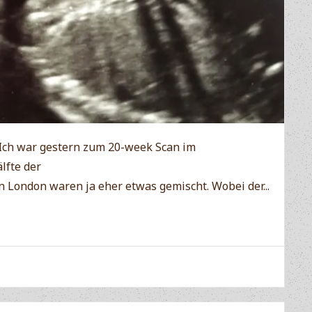
Ich war gestern zum 20-week Scan im
lfte der
London waren ja eher etwas gemischt. Wobei der...