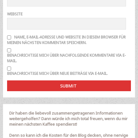
WEBSITE
NAME, E-MAIL-ADRESSE UND WEBSITE IN DIESEM BROWSER FÜR
MEINEN NÄCHSTEN KOMMENTAR SPEICHERN.
BENACHRICHTIGE MICH ÜBER NACHFOLGENDE KOMMENTARE VIA E-
MAIL.
BENACHRICHTIGE MICH ÜBER NEUE BEITRÄGE VIA E-MAIL.
Dir haben die liebevoll zusammengetragenen Informationen
weitergeholfen? Dann würde ich mich total freuen, wenn du mir
meinen nächsten Kaffee spendierst!
Denn so kann ich die Kosten für den Blog decken, ohne nervige