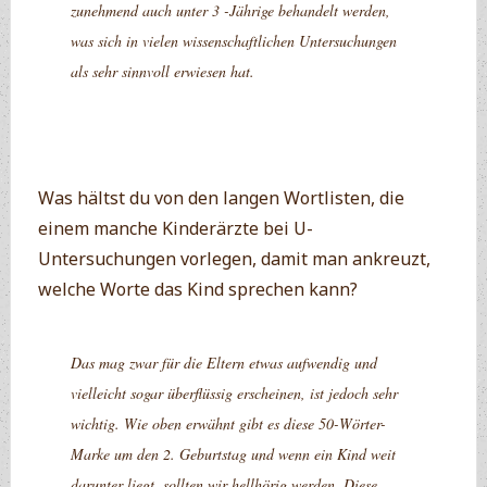
zunehmend auch unter 3 -Jährige behandelt werden,
was sich in vielen wissenschaftlichen Untersuchungen
als sehr sinnvoll erwiesen hat.
Was hältst du von den langen Wortlisten, die
einem manche Kinderärzte bei U-
Untersuchungen vorlegen, damit man ankreuzt,
welche Worte das Kind sprechen kann?
Das mag zwar für die Eltern etwas aufwendig und
vielleicht sogar überflüssig erscheinen, ist jedoch sehr
wichtig. Wie oben erwähnt gibt es diese 50-Wörter-
Marke um den 2. Geburtstag und wenn ein Kind weit
darunter liegt, sollten wir hellhörig werden. Diese