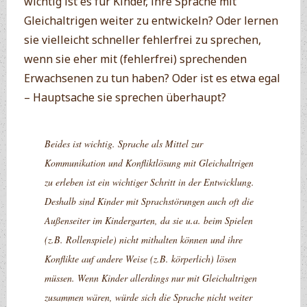
wichtig ist es für Kinder, ihre Sprache mit
Gleichaltrigen weiter zu entwickeln? Oder lernen
sie vielleicht schneller fehlerfrei zu sprechen,
wenn sie eher mit (fehlerfrei) sprechenden
Erwachsenen zu tun haben? Oder ist es etwa egal
– Hauptsache sie sprechen überhaupt?
Beides ist wichtig. Sprache als Mittel zur
Kommunikation und Konfliktlösung mit Gleichaltrigen
zu erleben ist ein wichtiger Schritt in der Entwicklung.
Deshalb sind Kinder mit Sprachstörungen auch oft die
Außenseiter im Kindergarten, da sie u.a. beim Spielen
(z.B. Rollenspiele) nicht mithalten können und ihre
Konflikte auf andere Weise (z.B. körperlich) lösen
müssen. Wenn Kinder allerdings nur mit Gleichaltrigen
zusammen wären, würde sich die Sprache nicht weiter