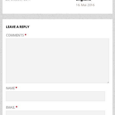
16. Mai 2016
LEAVE A REPLY
COMMENTS
*
NAME
*
EMAIL
*