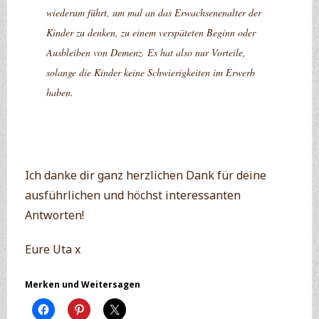
wiederum führt, um mal an das Erwachsenenalter der
Kinder zu denken, zu einem verspäteten Beginn oder
Ausbleiben von Demenz. Es hat also nur Vorteile,
solange die Kinder keine Schwierigkeiten im Erwerb
haben.
Ich danke dir ganz herzlichen Dank für deine
ausführlichen und höchst interessanten
Antworten!
Eure Uta x
Merken und Weitersagen