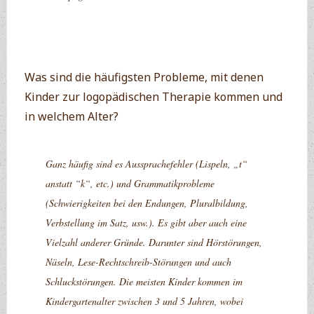
Was sind die häufigsten Probleme, mit denen
Kinder zur logopädischen Therapie kommen und
in welchem Alter?
Ganz häufig sind es Aussprachefehler (Lispeln, „t“
anstatt “k“, etc.) und Grammatikprobleme
(Schwierigkeiten bei den Endungen, Pluralbildung,
Verbstellung im Satz, usw.). Es gibt aber auch eine
Vielzahl anderer Gründe. Darunter sind Hörstörungen,
Näseln, Lese-Rechtschreib-Störungen und auch
Schluckstörungen. Die meisten Kinder kommen im
Kindergartenalter zwischen 3 und 5 Jahren, wobei