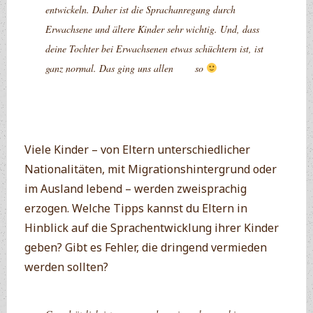
entwickeln. Daher ist die Sprachanregung durch
Erwachsene und ältere Kinder sehr wichtig. Und, dass
deine Tochter bei Erwachsenen etwas schüchtern ist, ist
ganz normal. Das ging uns allen so
Viele Kinder – von Eltern unterschiedlicher
Nationalitäten, mit Migrationshintergrund oder
im Ausland lebend – werden zweisprachig
erzogen. Welche Tipps kannst du Eltern in
Hinblick auf die Sprachentwicklung ihrer Kinder
geben? Gibt es Fehler, die dringend vermieden
werden sollten?