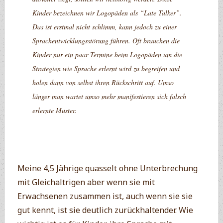
Kinder bezeichnen wir Logopäden als “Late Talker”.
Das ist erstmal nicht schlimm, kann jedoch zu einer
Sprachentwicklungsstörung führen. Oft brauchen die
Kinder nur ein paar Termine beim Logopäden um die
Strategien wie Sprache erlernt wird zu begreifen und
holen dann von selbst ihren Rückschritt auf. Umso
länger man wartet umso mehr manifestieren sich falsch
erlernte Muster.
Meine 4,5 Jährige quasselt ohne Unterbrechung
mit Gleichaltrigen aber wenn sie mit
Erwachsenen zusammen ist, auch wenn sie sie
gut kennt, ist sie deutlich zurückhaltender. Wie