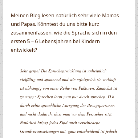
Meinen Blog lesen natürlich sehr viele Mamas
und Papas. Könntest du uns bitte kurz
zusammenfassen, wie die Sprache sich in den
ersten 5 – 6 Lebensjahren bei Kindern
entwickelt?
Sehr gerne! Die Sprachentwicklung ist unheimlich
vielfältig und spannend und wie erfolgreich sie verläuft
ist abhängig von einer Reihe von Faktoren. Zunächst ist
zu sagen: Sprechen lernt man nur durch sprechen. D.h.
durch echte sprachliche Anregung der Bezugspersonen
und nicht dadurch, dass man vor dem Fernseher sitzt.
Natürlich bringt jedes Kind auch verschiedene
Grundvoraussetzungen mit, ganz entscheidend ist jedoch