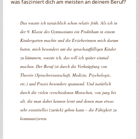
was fasziniert dich am meisten an deinem Beruf?
Das wusste ich tatsächlich schon relativ früh. Als ich in
der 9. Klasse des Gymnasiums ein Praktikum in einem
Kindergarten machte und die Erzieherinnen mich darum
baten, mich besonders um die sprachauffälligen Kinder
zu kümmern, wusste ich, das will ich später einmal
machen. Der Beruf ist durch die Verknüpfung von
Theorie (Sprachwissenschaft, Medizin, Psychologie,
etc.) und Praxis besonders spannend. Und natürlich
durch die vielen verschiedenen Menschen, von jung bis
alt, die man dabei kennen lernt und denen man etwas
sehr essentielles (zurück) geben kann – die Fähigkeit zu
kommunizieren.