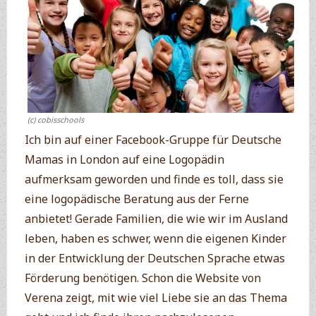
(c) cobisschools
Ich bin auf einer Facebook-Gruppe für Deutsche
Mamas in London auf eine Logopädin
aufmerksam geworden und finde es toll, dass sie
eine logopädische Beratung aus der Ferne
anbietet! Gerade Familien, die wie wir im Ausland
leben, haben es schwer, wenn die eigenen Kinder
in der Entwicklung der Deutschen Sprache etwas
Förderung benötigen. Schon die Website von
Verena zeigt, mit wie viel Liebe sie an das Thema