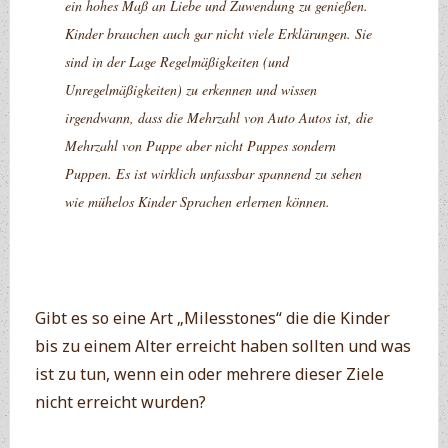
ein hohes Maß an Liebe und Zuwendung zu genießen.
Kinder brauchen auch gar nicht viele Erklärungen. Sie
sind in der Lage Regelmäßigkeiten (und
Unregelmäßigkeiten) zu erkennen und wissen
irgendwann, dass die Mehrzahl von Auto Autos ist, die
Mehrzahl von Puppe aber nicht Puppes sondern
Puppen. Es ist wirklich unfassbar spannend zu sehen
wie mühelos Kinder Sprachen erlernen können.
Gibt es so eine Art „Milesstones“ die die Kinder
bis zu einem Alter erreicht haben sollten und was
ist zu tun, wenn ein oder mehrere dieser Ziele
nicht erreicht wurden?