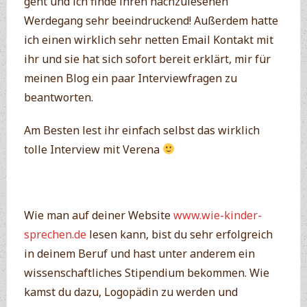
geht und ich finde ihren nachzulesenen
Werdegang sehr beeindruckend! Außerdem hatte
ich einen wirklich sehr netten Email Kontakt mit
ihr und sie hat sich sofort bereit erklärt, mir für
meinen Blog ein paar Interviewfragen zu
beantworten.
Am Besten lest ihr einfach selbst das wirklich
tolle Interview mit Verena
Wie man auf deiner Website
www.wie-kinder-
sprechen.de
lesen kann, bist du sehr erfolgreich
in deinem Beruf und hast unter anderem ein
wissenschaftliches Stipendium bekommen.
Wie
kamst du dazu, Logopädin zu werden und