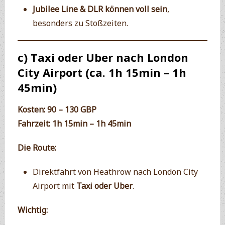
Jubilee Line & DLR können voll sein
,
besonders zu Stoßzeiten.
c) Taxi oder Uber nach London
City Airport (ca. 1h 15min – 1h
45min)
Kosten:
90 – 130 GBP
Fahrzeit:
1h 15min – 1h 45min
Die Route:
Direktfahrt von Heathrow nach London City
Airport mit
Taxi oder Uber
.
Wichtig: