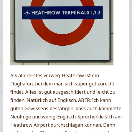
Als allererstes vorweg: Heathrow ist ein
Flughafen, bei dem man sich super gut zurecht
findet. Alles ist gut ausgeschildert und leicht zu
finden. Natürlich auf Englisch. ABER: Ich kann
guten Gewissens bestätigen, dass auch komplette
Neulinge und wenig-Englisch-Sprechende sich am
Heathrow Airport durchschlagen können. Denn