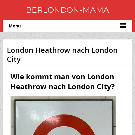
BERLONDON-MAMA
Menu
London Heathrow nach London
City
Wie kommt man von London
Heathrow nach London City?