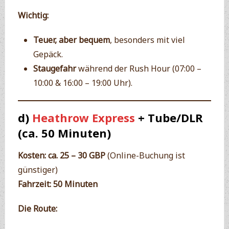
Wichtig:
Teuer, aber bequem
, besonders mit viel
Gepäck.
Staugefahr
während der Rush Hour (07:00 –
10:00 & 16:00 – 19:00 Uhr).
d)
Heathrow Express
+ Tube/DLR
(ca. 50 Minuten)
Kosten:
ca. 25 – 30 GBP
(Online-Buchung ist
günstiger)
Fahrzeit:
50 Minuten
Die Route: