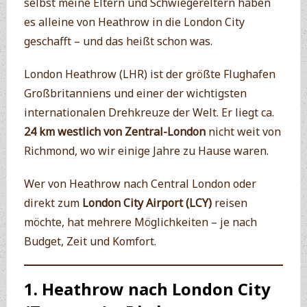
selbst meine Eltern und Schwiegereltern haben
es alleine von Heathrow in die London City
geschafft – und das heißt schon was.
London Heathrow (LHR) ist der größte Flughafen
Großbritanniens und einer der wichtigsten
internationalen Drehkreuze der Welt. Er liegt ca.
24 km westlich von Zentral-London
nicht weit von
Richmond, wo wir einige Jahre zu Hause waren.
Wer von Heathrow nach Central London oder
direkt zum
London City Airport (LCY)
reisen
möchte, hat mehrere Möglichkeiten – je nach
Budget, Zeit und Komfort.
1. Heathrow nach London City