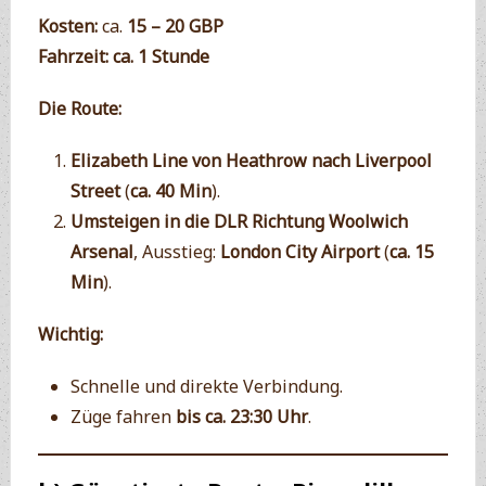
Kosten:
ca.
15 – 20 GBP
Fahrzeit:
ca. 1 Stunde
Die Route:
Elizabeth Line von Heathrow nach Liverpool
Street
(
ca. 40 Min
).
Umsteigen in die DLR Richtung Woolwich
Arsenal
, Ausstieg:
London City Airport
(
ca. 15
Min
).
Wichtig:
Schnelle und direkte Verbindung.
Züge fahren
bis ca. 23:30 Uhr
.