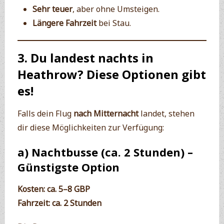
Sehr teuer
, aber ohne Umsteigen.
Längere Fahrzeit
bei Stau.
3. Du landest nachts in
Heathrow? Diese Optionen gibt
es!
Falls dein Flug
nach Mitternacht
landet, stehen
dir diese Möglichkeiten zur Verfügung:
a) Nachtbusse (ca. 2 Stunden) –
Günstigste Option
Kosten:
ca. 5–8 GBP
Fahrzeit:
ca. 2 Stunden