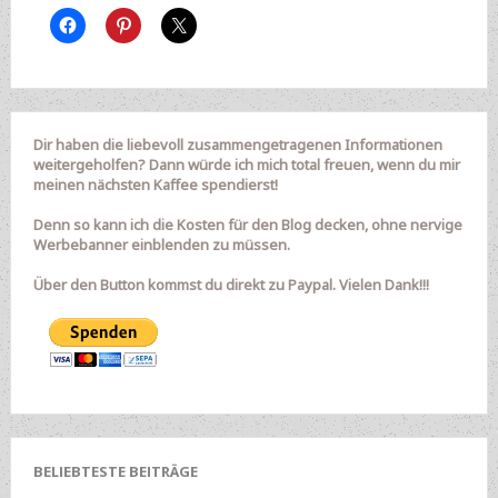
Dir haben die liebevoll zusammengetragenen Informationen
weitergeholfen? Dann würde ich mich total freuen, wenn du mir
meinen nächsten Kaffee spendierst!
Denn so kann ich die Kosten für den Blog decken, ohne nervige
Werbebanner einblenden zu müssen.
Über den Button kommst du direkt zu Paypal. Vielen Dank!!!
BELIEBTESTE BEITRÄGE