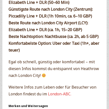
Elizabeth Line + DLR (50–60 Min)
Günstigste Route nach London City (Zentrum):
Piccadilly Line + DLR (1h 10min, ca. 6–10 GBP)
Beste Route nach London City Airport (LCY):
Elizabeth Line + DLR (ca. 1h, 15–20 GBP)
Beste Nachtoption:
Nachtbusse (ca. 2h, ab 5 GBP)
Komfortabelste Option:
Uber oder Taxi (1h+, aber
teuer)
Egal ob schnell, günstig oder komfortabel – mit
diesen Infos kommst du entspannt von Heathrow
nach London City!
Weitere Infos zum Leben oder für Besucher von
London findest du im
London-ABC.
Merken und Weitersagen