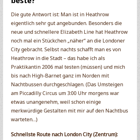
beste?
Die gute Antwort ist: Man ist in Heathrow
eigentlich sehr gut angebunden. Besonders die
neue und schnellere Elizabeth Line hat Heathrow
noch mal ein Stückchen „näher“ an die Londoner
City gebracht. Selbst nachts schafft man es von
Heathrow in die Stadt – das habe ich als
Praktikantin 2006 mal testen (müssen) und mich
bis nach High-Barnet ganz im Norden mit
Nachtbussen durchgeschlagen. (Das Umsteigen
am Piccadilly Circus um 3:00 Uhr morgens war
etwas unangenehm, weil schon einige
merkwürdige Gestalten mit mir auf den Nachtbus
warteten…)
Schnellste Route nach London City (Zentrum):