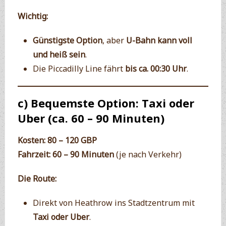
Wichtig:
Günstigste Option
, aber
U-Bahn kann voll
und heiß sein
.
Die Piccadilly Line fährt
bis ca. 00:30 Uhr
.
c) Bequemste Option: Taxi oder
Uber (ca. 60 – 90 Minuten)
Kosten:
80 – 120 GBP
Fahrzeit:
60 – 90 Minuten
(je nach Verkehr)
Die Route:
Direkt von Heathrow ins Stadtzentrum mit
Taxi oder Uber
.