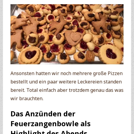
Ansonsten hatten wir noch mehrere große Pizzen
bestellt und ein paar weitere Leckereien standen
bereit. Total einfach aber trotzdem genau das was
wir brauchten.
Das Anzünden der
Feuerzangenbowle als
Highlight des Abends