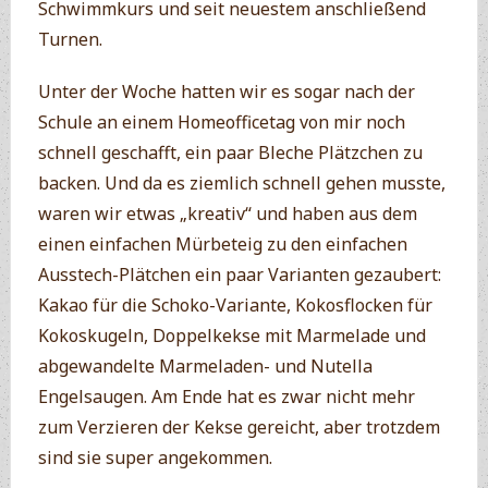
Schwimmkurs und seit neuestem anschließend
Turnen.
Unter der Woche hatten wir es sogar nach der
Schule an einem Homeofficetag von mir noch
schnell geschafft, ein paar Bleche Plätzchen zu
backen. Und da es ziemlich schnell gehen musste,
waren wir etwas „kreativ“ und haben aus dem
einen einfachen Mürbeteig zu den einfachen
Ausstech-Plätchen ein paar Varianten gezaubert:
Kakao für die Schoko-Variante, Kokosflocken für
Kokoskugeln, Doppelkekse mit Marmelade und
abgewandelte Marmeladen- und Nutella
Engelsaugen. Am Ende hat es zwar nicht mehr
zum Verzieren der Kekse gereicht, aber trotzdem
sind sie super angekommen.