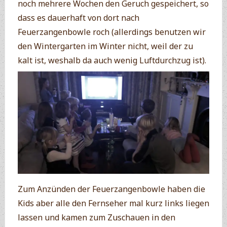
noch mehrere Wochen den Geruch gespeichert, so
dass es dauerhaft von dort nach
Feuerzangenbowle roch (allerdings benutzen wir
den Wintergarten im Winter nicht, weil der zu
kalt ist, weshalb da auch wenig Luftdurchzug ist).
Zum Anzünden der Feuerzangenbowle haben die
Kids aber alle den Fernseher mal kurz links liegen
lassen und kamen zum Zuschauen in den