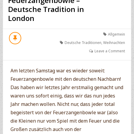
Feuerzangenbowle –
Deutsche Tradition in
London
Allgemein
Deutsche Traditionen
,
Weihnachten
Leave a Comment
Am letzten Samstag war es wieder soweit:
Feuerzangenbowle mit den deutschen Nachbarn!
Das haben wir letztes Jahr erstmalig gemacht und
waren uns sofort einig, dass wir das nun jedes
Jahr machen wollen. Nicht nur, dass jeder total
begeistert von der Feuerzangenbowle war (also
die Kleinen nur vom Spiel mit dem Feuer und die
Großen zusätzlich auch von der