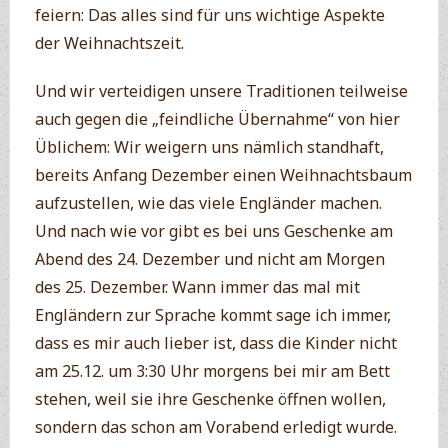
feiern: Das alles sind für uns wichtige Aspekte
der Weihnachtszeit.
Und wir verteidigen unsere Traditionen teilweise
auch gegen die „feindliche Übernahme“ von hier
Üblichem: Wir weigern uns nämlich standhaft,
bereits Anfang Dezember einen Weihnachtsbaum
aufzustellen, wie das viele Engländer machen.
Und nach wie vor gibt es bei uns Geschenke am
Abend des 24. Dezember und nicht am Morgen
des 25. Dezember. Wann immer das mal mit
Engländern zur Sprache kommt sage ich immer,
dass es mir auch lieber ist, dass die Kinder nicht
am 25.12. um 3:30 Uhr morgens bei mir am Bett
stehen, weil sie ihre Geschenke öffnen wollen,
sondern das schon am Vorabend erledigt wurde.