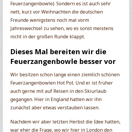
Feuerzangenbowle). Sondern es ist auch sehr
nett, kurz vor Weihnachten die deutschen
Freunde wenigstens noch mal vorm
Jahreswechsel zu sehen, wo es sonst meistens
nicht in der großen Runde klappt.
Dieses Mal bereiten wir die
Feuerzangenbowle besser vor
Wir besitzen schon lange einen ziemlich schönen
Feuerzangenbowlen Hot Pot
. Und er ist früher
auch gerne mit auf Reisen in den Skiurlaub
gegangen. Hier in England hatten wir ihn
zunächst aber etwas verstauben lassen.
Nachdem wir aber letzten Herbst die Idee hatten,
war eher die Frage, wo wir hier in London den