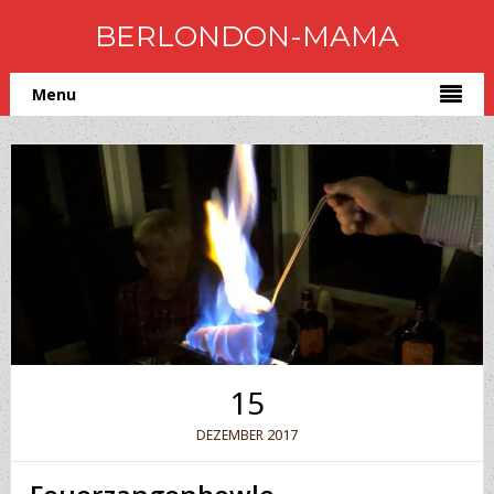
BERLONDON-MAMA
Menu
15
2017
DEZEMBER