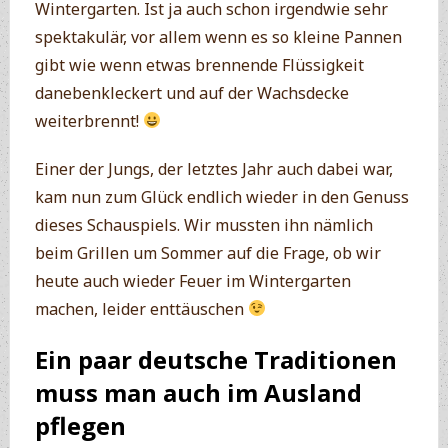
Wintergarten. Ist ja auch schon irgendwie sehr
spektakulär, vor allem wenn es so kleine Pannen
gibt wie wenn etwas brennende Flüssigkeit
danebenkleckert und auf der Wachsdecke
weiterbrennt!
Einer der Jungs, der letztes Jahr auch dabei war,
kam nun zum Glück endlich wieder in den Genuss
dieses Schauspiels. Wir mussten ihn nämlich
beim Grillen um Sommer auf die Frage, ob wir
heute auch wieder Feuer im Wintergarten
machen, leider enttäuschen
Ein paar deutsche Traditionen
muss man auch im Ausland
pflegen