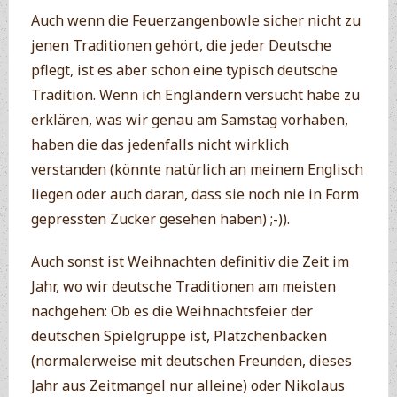
Auch wenn die Feuerzangenbowle sicher nicht zu
jenen Traditionen gehört, die jeder Deutsche
pflegt, ist es aber schon eine typisch deutsche
Tradition. Wenn ich Engländern versucht habe zu
erklären, was wir genau am Samstag vorhaben,
haben die das jedenfalls nicht wirklich
verstanden (könnte natürlich an meinem Englisch
liegen oder auch daran, dass sie noch nie in Form
gepressten Zucker gesehen haben) ;-)).
Auch sonst ist Weihnachten definitiv die Zeit im
Jahr, wo wir deutsche Traditionen am meisten
nachgehen: Ob es die Weihnachtsfeier der
deutschen Spielgruppe ist, Plätzchenbacken
(normalerweise mit deutschen Freunden, dieses
Jahr aus Zeitmangel nur alleine) oder Nikolaus