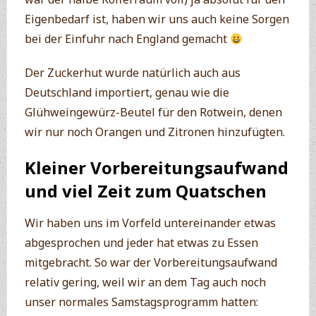
Eigenbedarf ist, haben wir uns auch keine Sorgen
bei der Einfuhr nach England gemacht
Der Zuckerhut wurde natürlich auch aus
Deutschland importiert, genau wie die
Glühweingewürz-Beutel für den Rotwein, denen
wir nur noch Orangen und Zitronen hinzufügten.
Kleiner Vorbereitungsaufwand
und viel Zeit zum Quatschen
Wir haben uns im Vorfeld untereinander etwas
abgesprochen und jeder hat etwas zu Essen
mitgebracht. So war der Vorbereitungsaufwand
relativ gering, weil wir an dem Tag auch noch
unser normales Samstagsprogramm hatten: