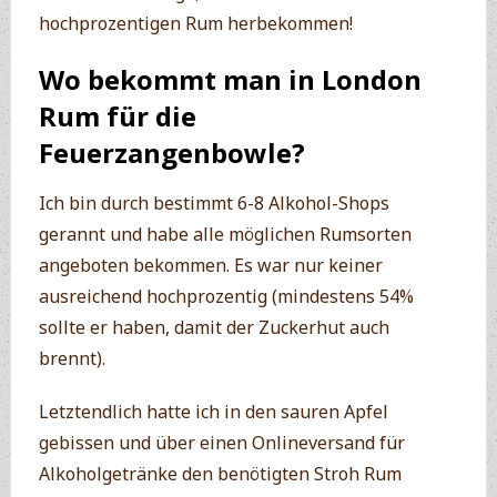
hochprozentigen Rum herbekommen!
Wo bekommt man in London
Rum für die
Feuerzangenbowle?
Ich bin durch bestimmt 6-8 Alkohol-Shops
gerannt und habe alle möglichen Rumsorten
angeboten bekommen. Es war nur keiner
ausreichend hochprozentig (mindestens 54%
sollte er haben, damit der Zuckerhut auch
brennt).
Letztendlich hatte ich in den sauren Apfel
gebissen und über einen Onlineversand für
Alkoholgetränke den benötigten Stroh Rum