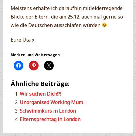
Meistens erhalte ich daraufhin mitleiderregende
Blicke der Eltern, die am 25.12. auch mal gerne so
wie die Deutschen ausschlafen würden
Eure Uta x
Merken und Weitersagen
Ähnliche Beiträge:
Wir suchen Dich!?!
Unorganised Working Mum
Schwimmkurs in London
Elternsprechtag in London