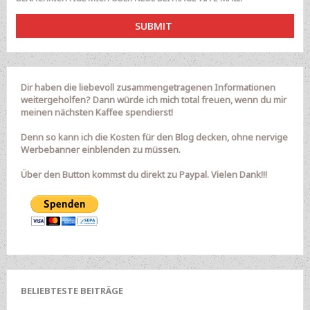
Dir haben die liebevoll zusammengetragenen Informationen
weitergeholfen? Dann würde ich mich total freuen, wenn du mir
meinen nächsten Kaffee spendierst!
Denn so kann ich die Kosten für den Blog decken, ohne nervige
Werbebanner einblenden zu müssen.
Über den Button kommst du direkt zu Paypal. Vielen Dank!!!
BELIEBTESTE BEITRÄGE