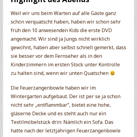
Weil wir uns beim Warten auf alle Gäste ganz
schön verquatscht haben, haben wir schon sehr
früh den 10 anwesenden Kids die erste DVD
angemacht. Wir sind ja Jungs nicht wirklich
gewöhnt, haben aber selbst schnell gemerkt, dass
sie besser vor dem Fernseher als in den
Kinderzimmern im ersten Stock unter Kontrolle
zu halten sind, wenn wir unten Quatschen
Die Feuerzangenbowle haben wir im
Wintergarten aufgebaut. Der ist per se ja schon
nicht sehr „entflammbar“, bietet eine hohe,
gläserne Decke und es steht auch nur ein
Textilmöbelstück drin: Nämlich ein Sofa. Das
hatte nach der letztjährigen Feuerzangenbowle