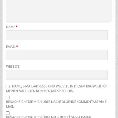
NAME
*
EMAIL
*
WEBSITE
NAME, E-MAIL-ADRESSE UND WEBSITE IN DIESEM BROWSER FÜR
MEINEN NÄCHSTEN KOMMENTAR SPEICHERN.
BENACHRICHTIGE MICH ÜBER NACHFOLGENDE KOMMENTARE VIA E-
MAIL.
BENACHRICHTIGE MICH ÜBER NEUE BEITRÄGE VIA E-MAIL.