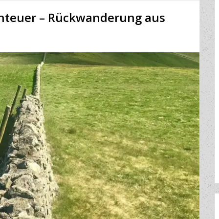
enteuer – Rückwanderung aus