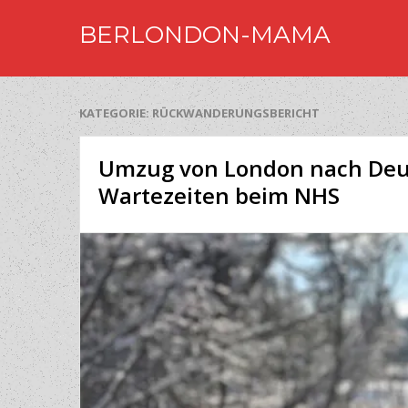
BERLONDON-MAMA
KATEGORIE:
RÜCKWANDERUNGSBERICHT
Umzug von London nach Deu
Wartezeiten beim NHS