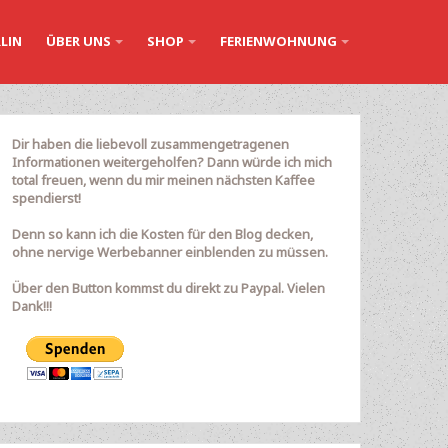
LIN
ÜBER UNS
SHOP
FERIENWOHNUNG
Dir haben die liebevoll zusammengetragenen
Informationen weitergeholfen? Dann würde ich mich
total freuen, wenn du mir meinen nächsten Kaffee
spendierst!
Denn so kann ich die Kosten für den Blog decken,
ohne nervige Werbebanner einblenden zu müssen.
Über den Button kommst du direkt zu Paypal. Vielen
Dank!!!