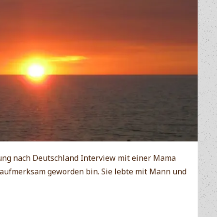
ng nach Deutschland Interview mit einer Mama
e aufmerksam geworden bin. Sie lebte mit Mann und