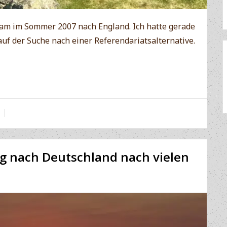
kam im Sommer 2007 nach England. Ich hatte gerade
f der Suche nach einer Referendariatsalternative.
g nach Deutschland nach vielen