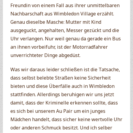
Freundin von einem Fall aus ihrer unmittelbaren
Nachbarschaft aus Wimbledon Village erzählt.
Genau dieselbe Masche: Mutter mit Kind
ausgeguckt, angehalten, Messer gezückt und die
Uhr verlangen. Nur weil genau da gerade ein Bus
an ihnen vorbeifuhr, ist der Motorradfahrer
unverrichteter Dinge abgedüst.
Was wir daraus leider schließen ist die Tatsache,
dass selbst belebte Straßen keine Sicherheit
bieten und diese Überfälle auch in Wimbledon
stattfinden. Allerdings beruhigen wir uns jetzt
damit, dass der Kriminelle erkennen sollte, dass
es sich bei unserem Au Pair um ein junges
Mädchen handelt, dass sicher keine wertvolle Uhr
oder anderen Schmuck besitzt. Und ich selber