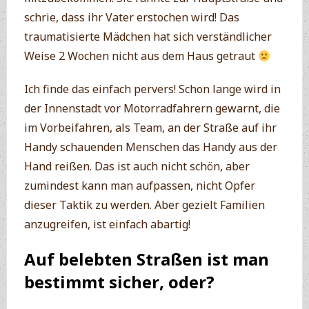
schrie, dass ihr Vater erstochen wird! Das
traumatisierte Mädchen hat sich verständlicher
Weise 2 Wochen nicht aus dem Haus getraut
Ich finde das einfach pervers! Schon lange wird in
der Innenstadt vor Motorradfahrern gewarnt, die
im Vorbeifahren, als Team, an der Straße auf ihr
Handy schauenden Menschen das Handy aus der
Hand reißen. Das ist auch nicht schön, aber
zumindest kann man aufpassen, nicht Opfer
dieser Taktik zu werden. Aber gezielt Familien
anzugreifen, ist einfach abartig!
Auf belebten Straßen ist man
bestimmt sicher, oder?