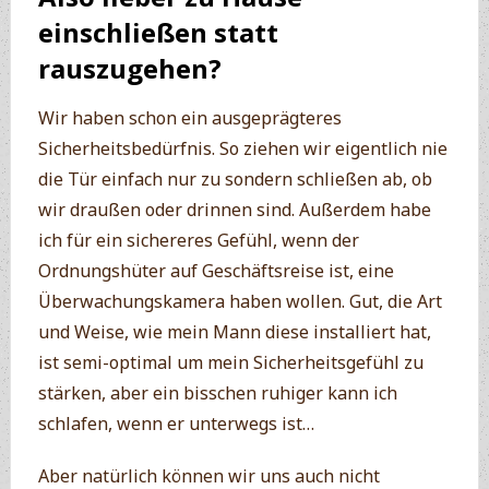
einschließen statt
rauszugehen?
Wir haben schon ein ausgeprägteres
Sicherheitsbedürfnis. So ziehen wir eigentlich nie
die Tür einfach nur zu sondern schließen ab, ob
wir draußen oder drinnen sind. Außerdem habe
ich für ein sichereres Gefühl, wenn der
Ordnungshüter auf Geschäftsreise ist, eine
Überwachungskamera haben wollen. Gut, die Art
und Weise, wie mein Mann diese installiert hat,
ist semi-optimal um mein Sicherheitsgefühl zu
stärken, aber ein bisschen ruhiger kann ich
schlafen, wenn er unterwegs ist…
Aber natürlich können wir uns auch nicht