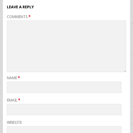
LEAVE A REPLY
COMMENTS
*
NAME
*
EMAIL
*
WEBSITE