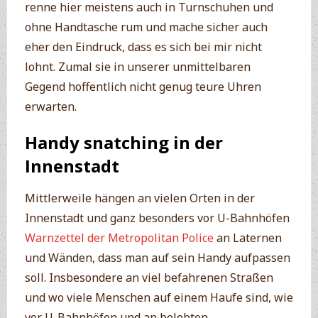
renne hier meistens auch in Turnschuhen und
ohne Handtasche rum und mache sicher auch
eher den Eindruck, dass es sich bei mir nicht
lohnt. Zumal sie in unserer unmittelbaren
Gegend hoffentlich nicht genug teure Uhren
erwarten.
Handy snatching in der
Innenstadt
Mittlerweile hängen an vielen Orten in der
Innenstadt und ganz besonders vor U-Bahnhöfen
Warnzettel der Metropolitan Police
an Laternen
und Wänden, dass man auf sein Handy aufpassen
soll. Insbesondere an viel befahrenen Straßen
und wo viele Menschen auf einem Haufe sind, wie
vor U-Bahnhöfen und an belebten