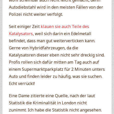
wohl scheinbar auch recht leicht gemacht, denn
Autodiebstahl wird in den meisten Fällen von der
Polizei nicht weiter verfolgt.
Seit einiger Zeit
klauen sie auch Teile des
Katalysators
, weil sich darin ein Edelmetall
befindet, dass man gut weiterverticken kann.
Gerne von Hybridfahrzeugen, da die
Katalysatoren dieser eben nicht sehr dreckig sind.
Profis rollen sich dafür mitten am Tag auch auf
einem Supermarktparkplatz für 2 Minuten unters
Auto und finden leider zu häufig, was sie suchen.
Echt verrückt!
Eine Dame zitierte eine Quelle, nach der laut
Statistik die Kriminalität in London nicht
zunimmt. Ich habe die Statistik nicht angesehen.