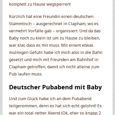
komplett zu Hause wegsperren!
Kürzlich hat eine Freundin einen deutschen
Stammtisch – ausgerechnet in Clapham, wo es
vermehrt Vorfälle gab – organisiert. Und da das
Baby noch zu klein ist um zu Hause zu bleiben,
war klar, dass es mit muss. Mit einem etwas
mulmigen Gefühl habe ich mich also in die Bahn
gesetzt und mich mit Freunden am Bahnhof in
Clapham getroffen, damit ich nicht alleine zum
Pub laufen muss.
Deutscher Pubabend mit Baby
Und zum Glück habe ich an dem Pubabend
teilgenommen, denn es hat sich echt gelohnt! Es
war ein total netter Abend (Ok, eher so knapp 2