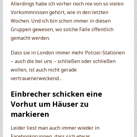
Allerdings habe ich vorher noch nie von so vielen
Vorkommnissen gehört, wie in den letzten
Wochen. Und ich bin schon immer in diesen
Gruppen gewesen, wo solche Fälle öffentlich
gemacht werden.
Dass sie in London immer mehr Polizei-Stationen
– auch die bei uns – schließen oder schließen
wollen, ist auch nicht gerade
vertrauenerweckend…
Einbrecher schicken eine
Vorhut um Häuser zu
markieren
Leider liest man auch immer wieder in
Facebookgruppen, dass sich etwas