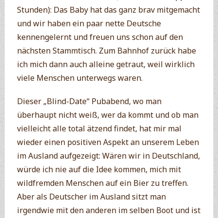
Stunden): Das Baby hat das ganz brav mitgemacht
und wir haben ein paar nette Deutsche
kennengelernt und freuen uns schon auf den
nächsten Stammtisch. Zum Bahnhof zurück habe
ich mich dann auch alleine getraut, weil wirklich
viele Menschen unterwegs waren.
Dieser „Blind-Date“ Pubabend, wo man
überhaupt nicht weiß, wer da kommt und ob man
vielleicht alle total ätzend findet, hat mir mal
wieder einen positiven Aspekt an unserem Leben
im Ausland aufgezeigt: Wären wir in Deutschland,
würde ich nie auf die Idee kommen, mich mit
wildfremden Menschen auf ein Bier zu treffen.
Aber als Deutscher im Ausland sitzt man
irgendwie mit den anderen im selben Boot und ist