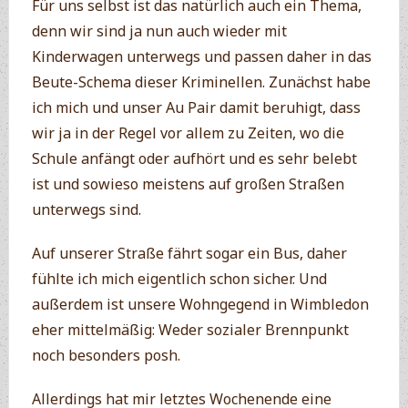
Für uns selbst ist das natürlich auch ein Thema,
denn wir sind ja nun auch wieder mit
Kinderwagen unterwegs und passen daher in das
Beute-Schema dieser Kriminellen. Zunächst habe
ich mich und unser Au Pair damit beruhigt, dass
wir ja in der Regel vor allem zu Zeiten, wo die
Schule anfängt oder aufhört und es sehr belebt
ist und sowieso meistens auf großen Straßen
unterwegs sind.
Auf unserer Straße fährt sogar ein Bus, daher
fühlte ich mich eigentlich schon sicher. Und
außerdem ist unsere Wohngegend in Wimbledon
eher mittelmäßig: Weder sozialer Brennpunkt
noch besonders posh.
Allerdings hat mir letztes Wochenende eine