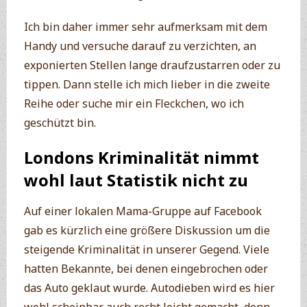
Ich bin daher immer sehr aufmerksam mit dem
Handy und versuche darauf zu verzichten, an
exponierten Stellen lange draufzustarren oder zu
tippen. Dann stelle ich mich lieber in die zweite
Reihe oder suche mir ein Fleckchen, wo ich
geschützt bin.
Londons Kriminalität nimmt
wohl laut Statistik nicht zu
Auf einer lokalen Mama-Gruppe auf Facebook
gab es kürzlich eine größere Diskussion um die
steigende Kriminalität in unserer Gegend. Viele
hatten Bekannte, bei denen eingebrochen oder
das Auto geklaut wurde. Autodieben wird es hier