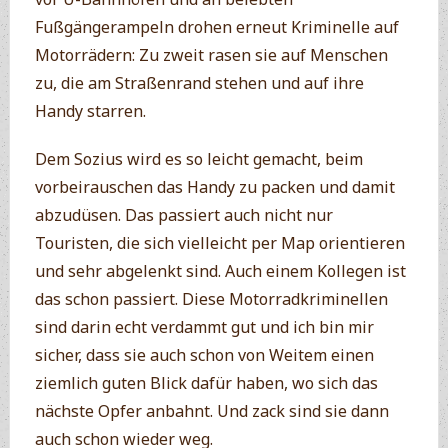
Fußgängerampeln drohen erneut Kriminelle auf
Motorrädern: Zu zweit rasen sie auf Menschen
zu, die am Straßenrand stehen und auf ihre
Handy starren.
Dem Sozius wird es so leicht gemacht, beim
vorbeirauschen das Handy zu packen und damit
abzudüsen. Das passiert auch nicht nur
Touristen, die sich vielleicht per Map orientieren
und sehr abgelenkt sind. Auch einem Kollegen ist
das schon passiert. Diese Motorradkriminellen
sind darin echt verdammt gut und ich bin mir
sicher, dass sie auch schon von Weitem einen
ziemlich guten Blick dafür haben, wo sich das
nächste Opfer anbahnt. Und zack sind sie dann
auch schon wieder weg.