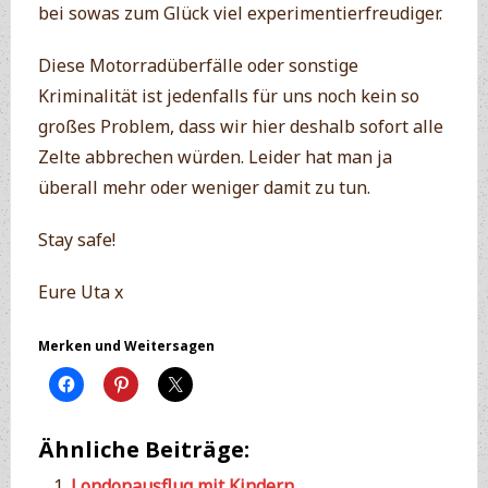
bei sowas zum Glück viel experimentierfreudiger.
Diese Motorradüberfälle oder sonstige
Kriminalität ist jedenfalls für uns noch kein so
großes Problem, dass wir hier deshalb sofort alle
Zelte abbrechen würden. Leider hat man ja
überall mehr oder weniger damit zu tun.
Stay safe!
Eure Uta x
Merken und Weitersagen
Ähnliche Beiträge:
Londonausflug mit Kindern