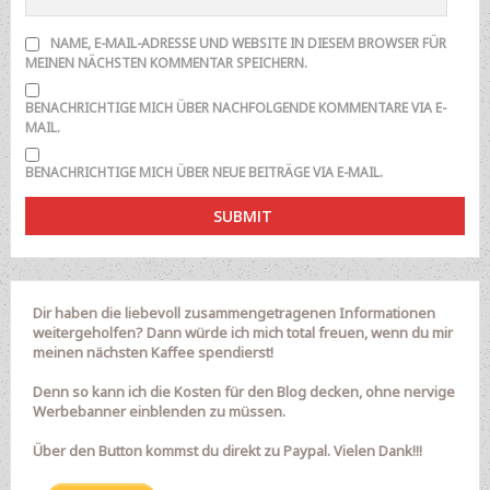
NAME, E-MAIL-ADRESSE UND WEBSITE IN DIESEM BROWSER FÜR
MEINEN NÄCHSTEN KOMMENTAR SPEICHERN.
BENACHRICHTIGE MICH ÜBER NACHFOLGENDE KOMMENTARE VIA E-
MAIL.
BENACHRICHTIGE MICH ÜBER NEUE BEITRÄGE VIA E-MAIL.
Dir haben die liebevoll zusammengetragenen Informationen
weitergeholfen? Dann würde ich mich total freuen, wenn du mir
meinen nächsten Kaffee spendierst!
Denn so kann ich die Kosten für den Blog decken, ohne nervige
Werbebanner einblenden zu müssen.
Über den Button kommst du direkt zu Paypal. Vielen Dank!!!