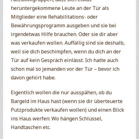
heruntergekommene Leute an der Tür als
Mitglieder eine Rehabilitations- oder
Bewährungsprogramm ausgeben und sie bei
irgendetwas Hilfe brauchen. Oder sie dir aber
was verkaufen wollen. Auffällig sind sie deshalb,
weil sie dich beschimpfen, wenn du dich an der
Tür auf kein Gespräch einlässt. Ich hatte auch
schon mal so jemanden vor der Tür – bevor ich
davon gehört habe.
Eigentlich wollen die nur ausspähen, ob du
Bargeld im Haus hast (wenn sie dir überteuerte
Putzprodukte verkaufen wollen) und einen Blick
ins Haus werfen: Wo hängen Schlüssel,
Handtaschen etc.