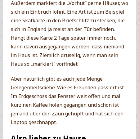
Außerdem markiert die „Vorhut“ gerne Häuser, wo
sich ein Einbruch lohnt. Eine Art ist zum Beispiel,
eine Skatkarte in den Briefschlitz zu stecken, die
sich in England ja meist an der Tür befinden.
Hängt diese Karte 2 Tage später immer noch,
kann davon ausgegangen werden, dass niemand
im Haus ist. Ziemlich gruselig, wenn man sein
Haus so „markiert“ vorfindet!
Aber natürlich gibt es auch jede Menge
Gelegenheitsdiebe. Wie es Freunden passiert ist:
Im Erdgeschoss das Fenster weit offen und mal
kurz nen Kaffee holen gegangen und schon ist
jemand über den Zaun gehüpft und hat sich den
Laptop geschnappt.
Also lieber zu Hause