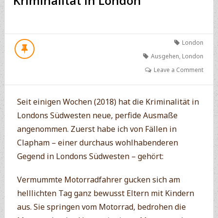
Kriminalität in London
London
Ausgehen
,
London
Leave a Comment
Seit einigen Wochen (2018) hat die Kriminalität in
Londons Südwesten neue, perfide Ausmaße
angenommen. Zuerst habe ich von Fällen in
Clapham – einer durchaus wohlhabenderen
Gegend in Londons Südwesten – gehört:
Vermummte Motorradfahrer gucken sich am
helllichten Tag ganz bewusst Eltern mit Kindern
aus. Sie springen vom Motorrad, bedrohen die