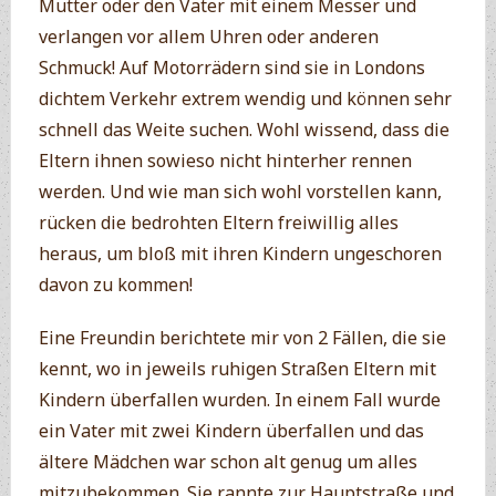
Mutter oder den Vater mit einem Messer und
verlangen vor allem Uhren oder anderen
Schmuck! Auf Motorrädern sind sie in Londons
dichtem Verkehr extrem wendig und können sehr
schnell das Weite suchen. Wohl wissend, dass die
Eltern ihnen sowieso nicht hinterher rennen
werden. Und wie man sich wohl vorstellen kann,
rücken die bedrohten Eltern freiwillig alles
heraus, um bloß mit ihren Kindern ungeschoren
davon zu kommen!
Eine Freundin berichtete mir von 2 Fällen, die sie
kennt, wo in jeweils ruhigen Straßen Eltern mit
Kindern überfallen wurden. In einem Fall wurde
ein Vater mit zwei Kindern überfallen und das
ältere Mädchen war schon alt genug um alles
mitzubekommen. Sie rannte zur Hauptstraße und